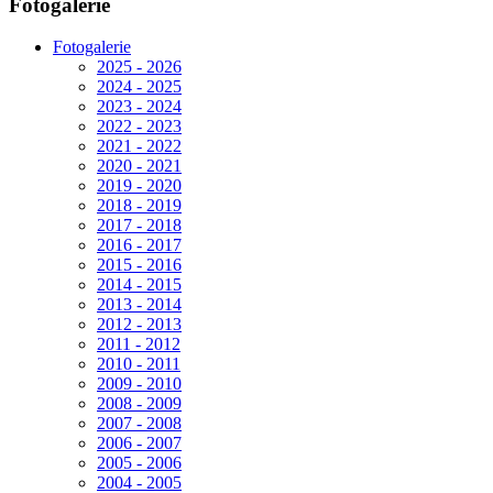
Fotogalerie
Fotogalerie
2025 - 2026
2024 - 2025
2023 - 2024
2022 - 2023
2021 - 2022
2020 - 2021
2019 - 2020
2018 - 2019
2017 - 2018
2016 - 2017
2015 - 2016
2014 - 2015
2013 - 2014
2012 - 2013
2011 - 2012
2010 - 2011
2009 - 2010
2008 - 2009
2007 - 2008
2006 - 2007
2005 - 2006
2004 - 2005