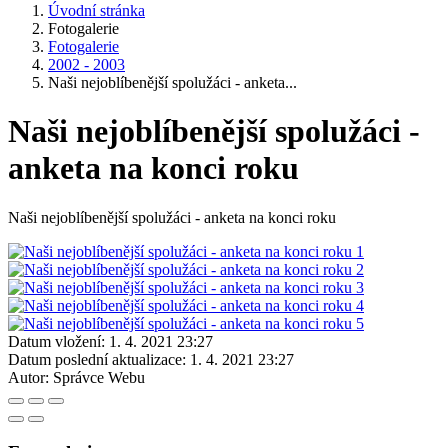
Úvodní stránka
Fotogalerie
Fotogalerie
2002 - 2003
Naši nejoblíbenější spolužáci - anketa...
Naši nejoblíbenější spolužáci -
anketa na konci roku
Naši nejoblíbenější spolužáci - anketa na konci roku
Datum vložení:
1. 4. 2021 23:27
Datum poslední aktualizace:
1. 4. 2021 23:27
Autor:
Správce Webu