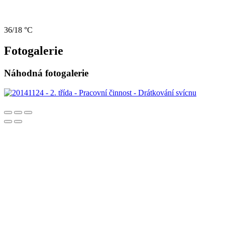
36/18 °C
Fotogalerie
Náhodná fotogalerie