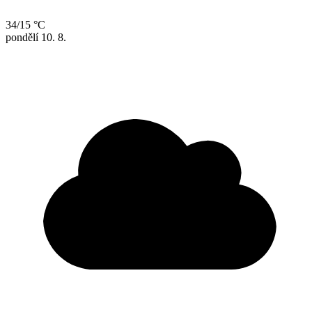
34/15 °C
pondělí
10. 8.