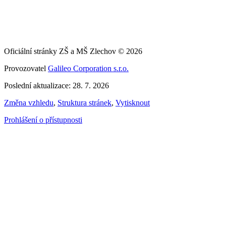
Oficiální stránky ZŠ a MŠ Zlechov © 2026
Provozovatel
Galileo Corporation s.r.o.
Poslední aktualizace: 28. 7. 2026
Změna vzhledu
,
Struktura stránek
,
Vytisknout
Prohlášení o přístupnosti