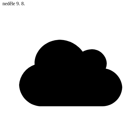
neděle
9. 8.