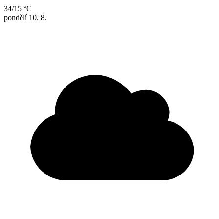
34/15 °C
pondělí
10. 8.