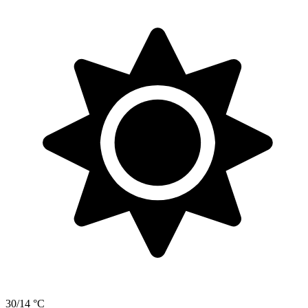
30/14 °C