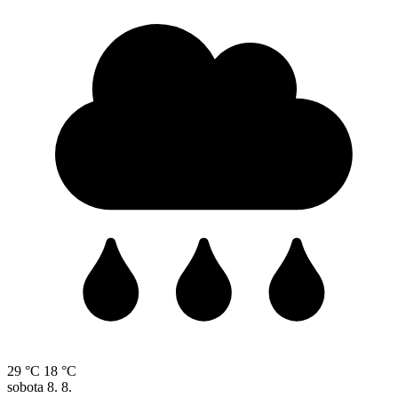
29 °C
18 °C
sobota
8. 8.