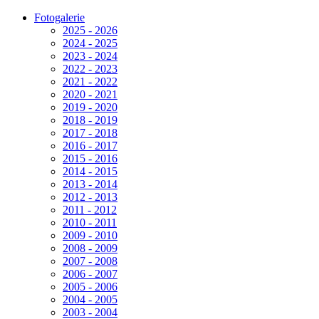
Fotogalerie
2025 - 2026
2024 - 2025
2023 - 2024
2022 - 2023
2021 - 2022
2020 - 2021
2019 - 2020
2018 - 2019
2017 - 2018
2016 - 2017
2015 - 2016
2014 - 2015
2013 - 2014
2012 - 2013
2011 - 2012
2010 - 2011
2009 - 2010
2008 - 2009
2007 - 2008
2006 - 2007
2005 - 2006
2004 - 2005
2003 - 2004