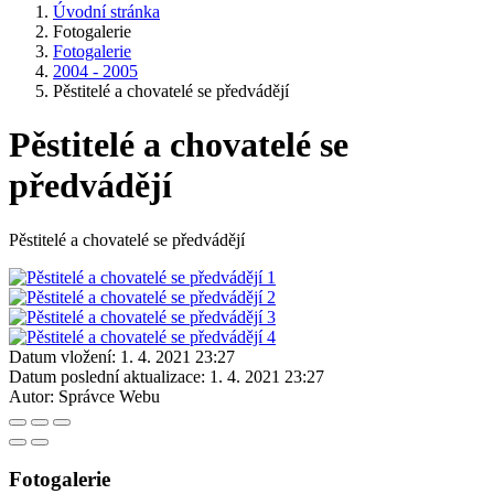
Úvodní stránka
Fotogalerie
Fotogalerie
2004 - 2005
Pěstitelé a chovatelé se předvádějí
Pěstitelé a chovatelé se
předvádějí
Pěstitelé a chovatelé se předvádějí
Datum vložení:
1. 4. 2021 23:27
Datum poslední aktualizace:
1. 4. 2021 23:27
Autor:
Správce Webu
Fotogalerie