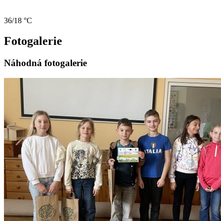
36/18 °C
Fotogalerie
Náhodná fotogalerie