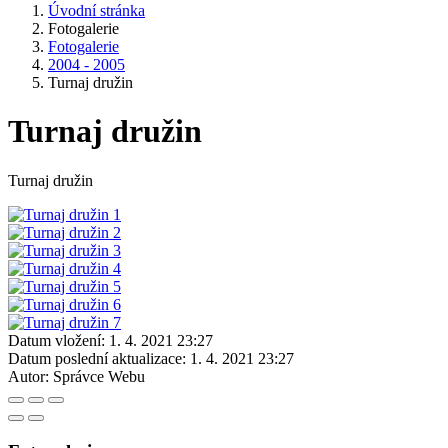
Úvodní stránka
Fotogalerie
Fotogalerie
2004 - 2005
Turnaj družin
Turnaj družin
Turnaj družin
Datum vložení:
1. 4. 2021 23:27
Datum poslední aktualizace:
1. 4. 2021 23:27
Autor:
Správce Webu