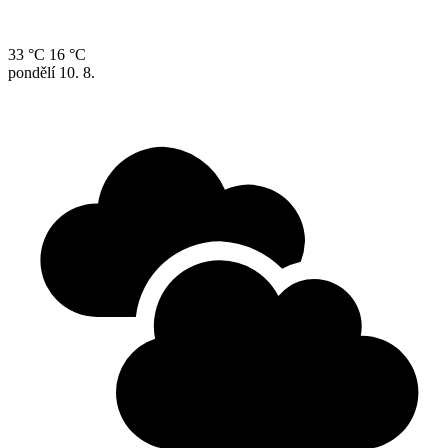
33 °C
16 °C
pondělí
10. 8.