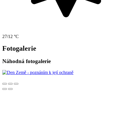
27/12 °C
Fotogalerie
Náhodná fotogalerie