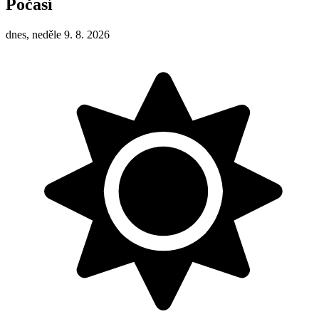
Počasí
dnes, neděle 9. 8. 2026