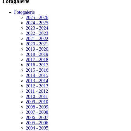
Fotogalerie
Fotogalerie
2025 - 2026
2024 - 2025
2023 - 2024
2022 - 2023
2021 - 2022
2020 - 2021
2019 - 2020
2018 - 2019
2017 - 2018
2016 - 2017
2015 - 2016
2014 - 2015
2013 - 2014
2012 - 2013
2011 - 2012
2010 - 2011
2009 - 2010
2008 - 2009
2007 - 2008
2006 - 2007
2005 - 2006
2004 - 2005