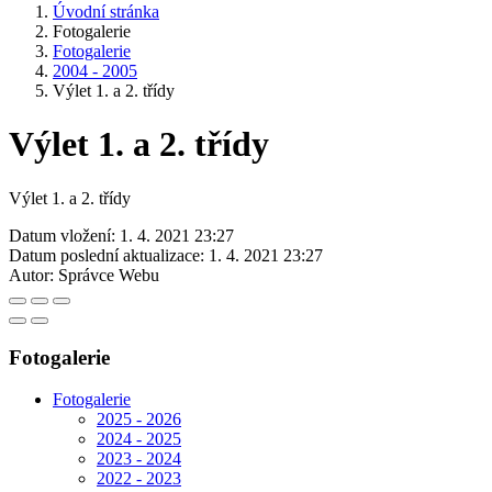
Úvodní stránka
Fotogalerie
Fotogalerie
2004 - 2005
Výlet 1. a 2. třídy
Výlet 1. a 2. třídy
Výlet 1. a 2. třídy
Datum vložení:
1. 4. 2021 23:27
Datum poslední aktualizace:
1. 4. 2021 23:27
Autor:
Správce Webu
Fotogalerie
Fotogalerie
2025 - 2026
2024 - 2025
2023 - 2024
2022 - 2023