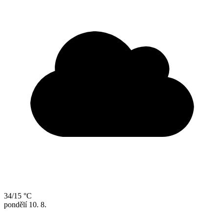
34/15 °C
pondělí
10. 8.