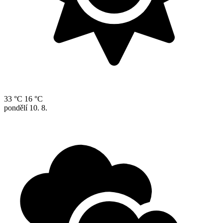
33 °C
16 °C
pondělí
10. 8.