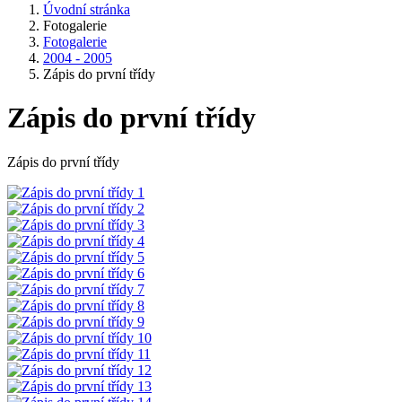
Úvodní stránka
Fotogalerie
Fotogalerie
2004 - 2005
Zápis do první třídy
Zápis do první třídy
Zápis do první třídy