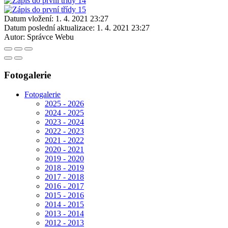
Datum vložení:
1. 4. 2021 23:27
Datum poslední aktualizace:
1. 4. 2021 23:27
Autor:
Správce Webu
Fotogalerie
Fotogalerie
2025 - 2026
2024 - 2025
2023 - 2024
2022 - 2023
2021 - 2022
2020 - 2021
2019 - 2020
2018 - 2019
2017 - 2018
2016 - 2017
2015 - 2016
2014 - 2015
2013 - 2014
2012 - 2013