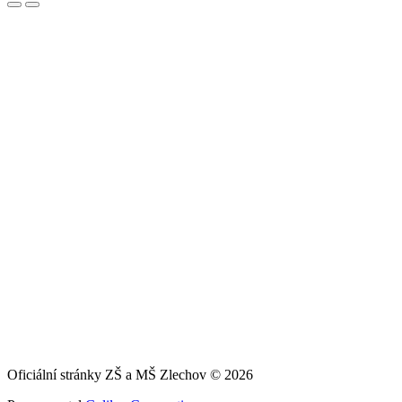
Oficiální stránky ZŠ a MŠ Zlechov © 2026