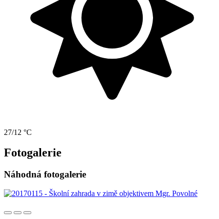
27/12 °C
Fotogalerie
Náhodná fotogalerie