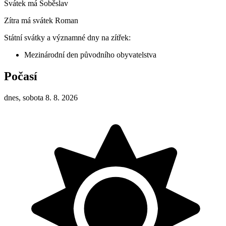
Svátek má
Soběslav
Zítra má svátek
Roman
Státní svátky a významné dny na zítřek:
Mezinárodní den původního obyvatelstva
Počasí
dnes, sobota 8. 8. 2026