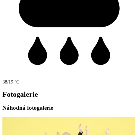
38/19 °C
Fotogalerie
Náhodná fotogalerie