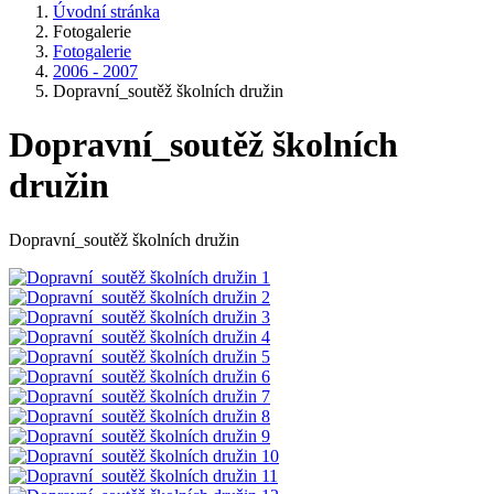
Úvodní stránka
Fotogalerie
Fotogalerie
2006 - 2007
Dopravní_soutěž školních družin
Dopravní_soutěž školních
družin
Dopravní_soutěž školních družin