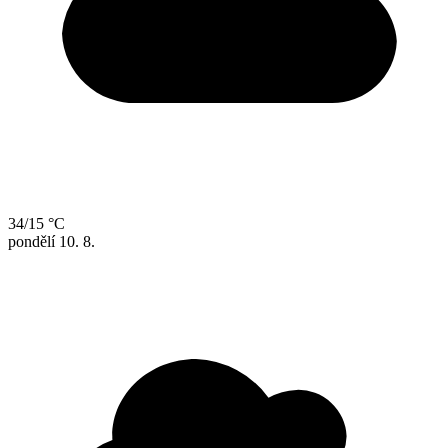
34/15 °C
pondělí
10. 8.