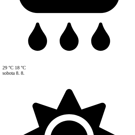
29 °C
18 °C
sobota
8. 8.