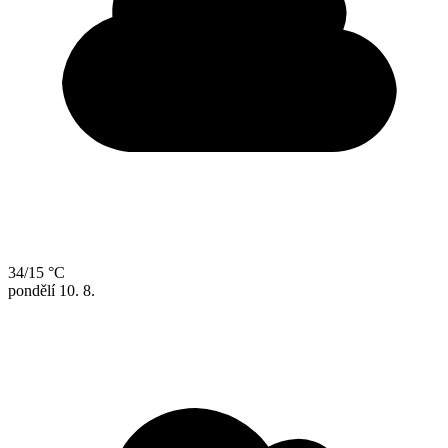
34/15 °C
pondělí
10. 8.