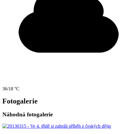
36/18 °C
Fotogalerie
Náhodná fotogalerie