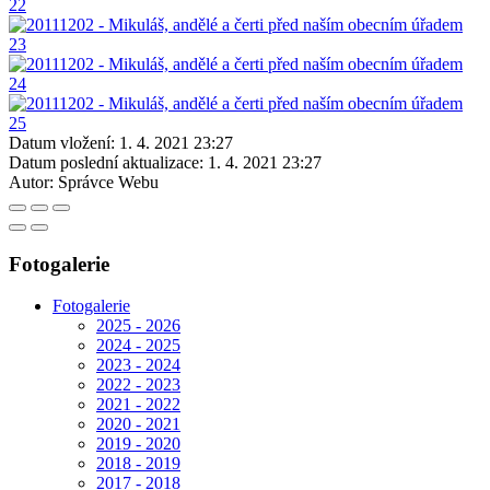
Datum vložení:
1. 4. 2021 23:27
Datum poslední aktualizace:
1. 4. 2021 23:27
Autor:
Správce Webu
Fotogalerie
Fotogalerie
2025 - 2026
2024 - 2025
2023 - 2024
2022 - 2023
2021 - 2022
2020 - 2021
2019 - 2020
2018 - 2019
2017 - 2018