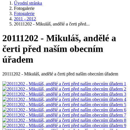
Úvodní stránka
Fotogalerie
Fotogalerie
2011 - 2012
20111202 - Mikuláš, andělé a čerti před...
20111202 - Mikuláš, andělé a
čerti před naším obecním
úřadem
20111202 - Mikuláš, andělé a čerti před naším obecním úřadem