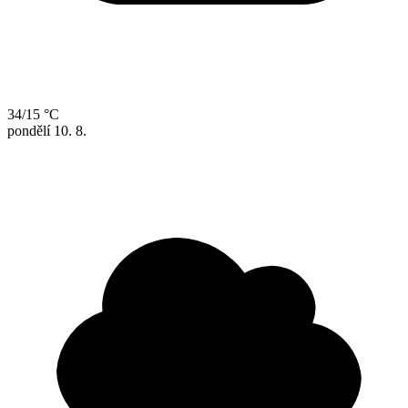
34/15 °C
pondělí
10. 8.