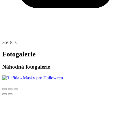
36/18 °C
Fotogalerie
Náhodná fotogalerie