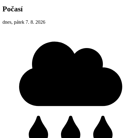
Počasí
dnes, pátek 7. 8. 2026