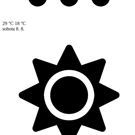
29 °C
18 °C
sobota
8. 8.