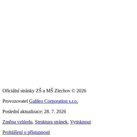
Oficiální stránky ZŠ a MŠ Zlechov © 2026
Provozovatel
Galileo Corporation s.r.o.
Poslední aktualizace: 28. 7. 2026
Změna vzhledu
,
Struktura stránek
,
Vytisknout
Prohlášení o přístupnosti