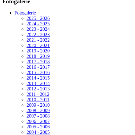
Fotogalerie
Fotogalerie
2025 - 2026
2024 - 2025
2023 - 2024
2022 - 2023
2021 - 2022
2020 - 2021
2019 - 2020
2018 - 2019
2017 - 2018
2016 - 2017
2015 - 2016
2014 - 2015
2013 - 2014
2012 - 2013
2011 - 2012
2010 - 2011
2009 - 2010
2008 - 2009
2007 - 2008
2006 - 2007
2005 - 2006
2004 - 2005