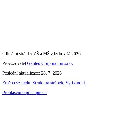
Oficiální stránky ZŠ a MŠ Zlechov © 2026
Provozovatel
Galileo Corporation s.r.o.
Poslední aktualizace: 28. 7. 2026
Změna vzhledu
,
Struktura stránek
,
Vytisknout
Prohlášení o přístupnosti