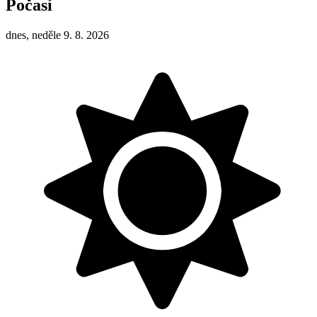
Počasí
dnes, neděle 9. 8. 2026