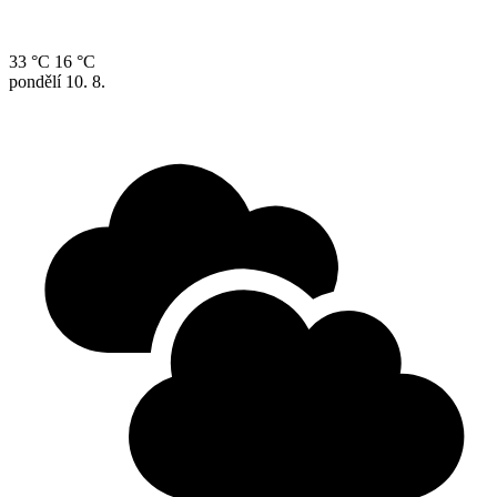
33 °C
16 °C
pondělí
10. 8.