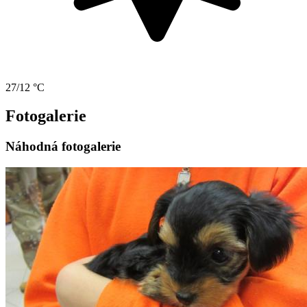
27/12 °C
Fotogalerie
Náhodná fotogalerie