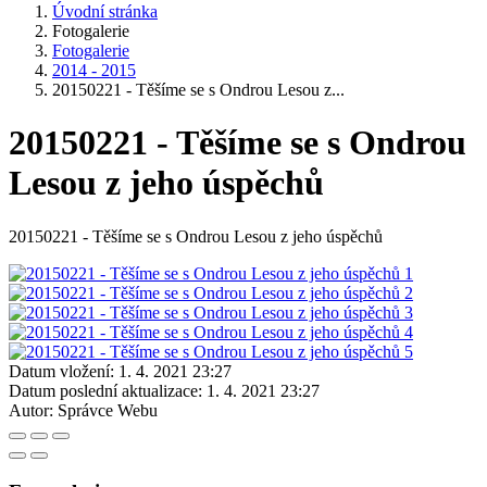
Úvodní stránka
Fotogalerie
Fotogalerie
2014 - 2015
20150221 - Těšíme se s Ondrou Lesou z...
20150221 - Těšíme se s Ondrou
Lesou z jeho úspěchů
20150221 - Těšíme se s Ondrou Lesou z jeho úspěchů
Datum vložení:
1. 4. 2021 23:27
Datum poslední aktualizace:
1. 4. 2021 23:27
Autor:
Správce Webu