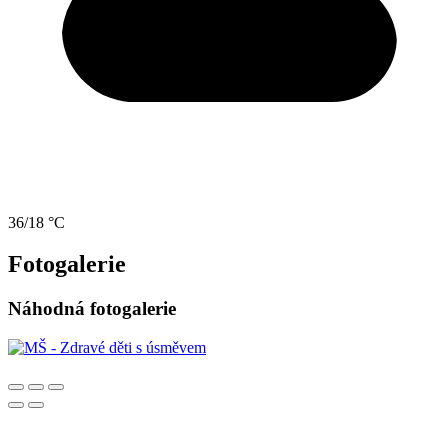
36/18 °C
Fotogalerie
Náhodná fotogalerie