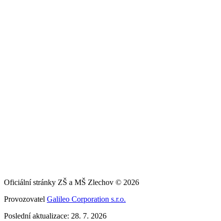
Oficiální stránky ZŠ a MŠ Zlechov © 2026
Provozovatel
Galileo Corporation s.r.o.
Poslední aktualizace: 28. 7. 2026