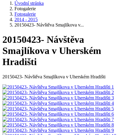
Úvodní stránka
Fotogalerie
Fotogalerie
2014 - 2015
20150423- Návštěva Smajlíkova v...
20150423- Návštěva
Smajlíkova v Uherském
Hradišti
20150423- Návštěva Smajlíkova v Uherském Hradišti