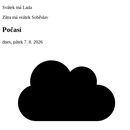
Svátek má
Lada
Zítra má svátek
Soběslav
Počasí
dnes, pátek 7. 8. 2026