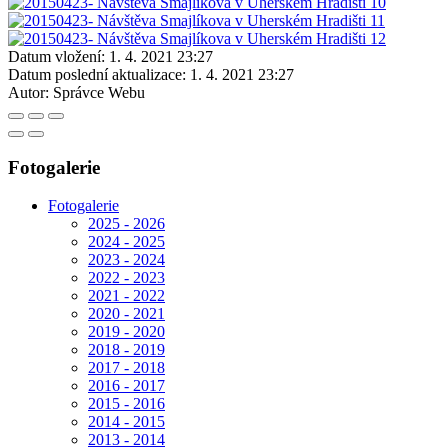
Datum vložení:
1. 4. 2021 23:27
Datum poslední aktualizace:
1. 4. 2021 23:27
Autor:
Správce Webu
Fotogalerie
Fotogalerie
2025 - 2026
2024 - 2025
2023 - 2024
2022 - 2023
2021 - 2022
2020 - 2021
2019 - 2020
2018 - 2019
2017 - 2018
2016 - 2017
2015 - 2016
2014 - 2015
2013 - 2014