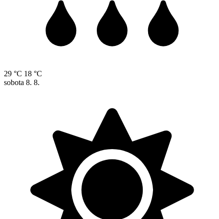
29 °C
18 °C
sobota
8. 8.