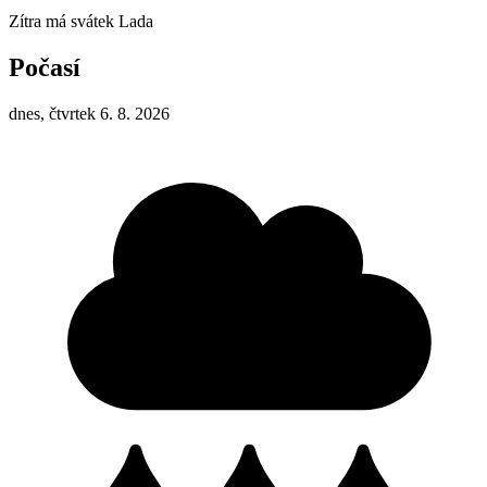
Zítra má svátek
Lada
Počasí
dnes, čtvrtek 6. 8. 2026