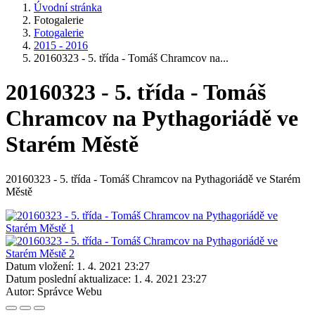
Úvodní stránka
Fotogalerie
Fotogalerie
2015 - 2016
20160323 - 5. třída - Tomáš Chramcov na...
20160323 - 5. třída - Tomáš
Chramcov na Pythagoriádě ve
Starém Městě
20160323 - 5. třída - Tomáš Chramcov na Pythagoriádě ve Starém
Městě
Datum vložení:
1. 4. 2021 23:27
Datum poslední aktualizace:
1. 4. 2021 23:27
Autor:
Správce Webu