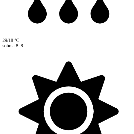
29/18 °C
sobota
8. 8.