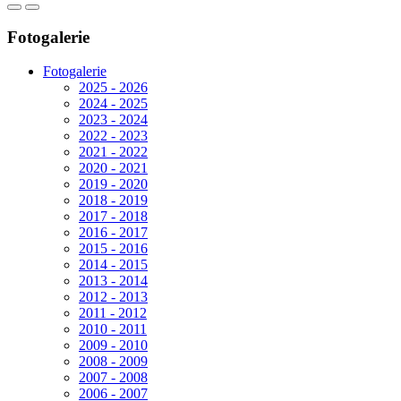
Fotogalerie
Fotogalerie
2025 - 2026
2024 - 2025
2023 - 2024
2022 - 2023
2021 - 2022
2020 - 2021
2019 - 2020
2018 - 2019
2017 - 2018
2016 - 2017
2015 - 2016
2014 - 2015
2013 - 2014
2012 - 2013
2011 - 2012
2010 - 2011
2009 - 2010
2008 - 2009
2007 - 2008
2006 - 2007