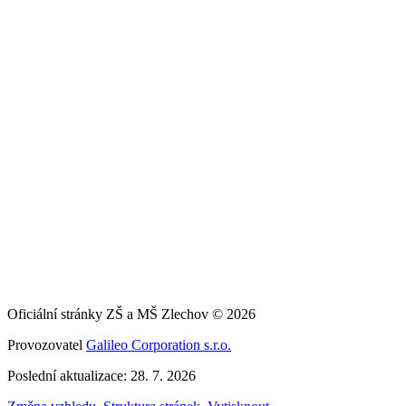
Oficiální stránky ZŠ a MŠ Zlechov © 2026
Provozovatel
Galileo Corporation s.r.o.
Poslední aktualizace: 28. 7. 2026