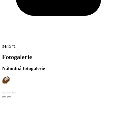
34/15 °C
Fotogalerie
Náhodná fotogalerie