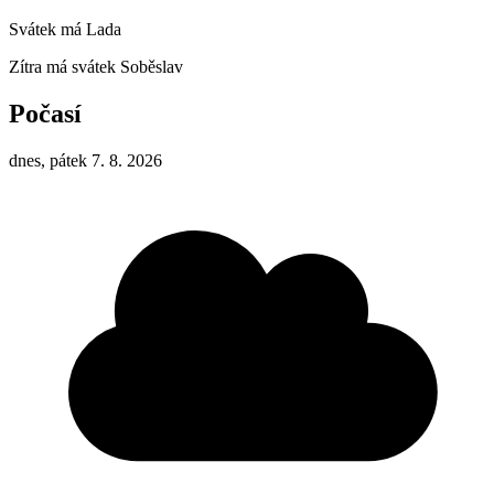
Svátek má
Lada
Zítra má svátek
Soběslav
Počasí
dnes, pátek 7. 8. 2026