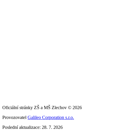
Oficiální stránky ZŠ a MŠ Zlechov © 2026
Provozovatel
Galileo Corporation s.r.o.
Poslední aktualizace: 28. 7. 2026