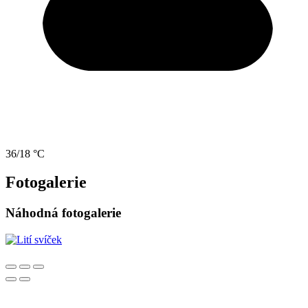
36/18 °C
Fotogalerie
Náhodná fotogalerie