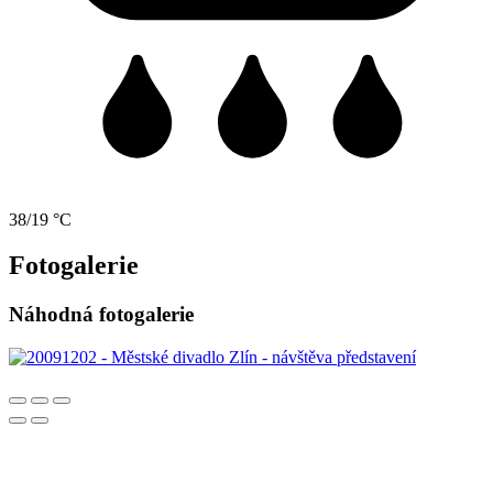
38/19 °C
Fotogalerie
Náhodná fotogalerie