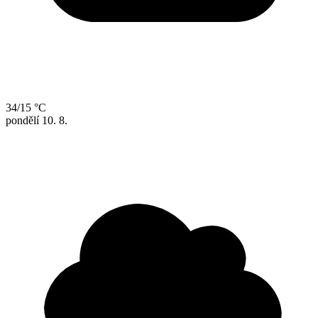
34/15 °C
pondělí
10. 8.