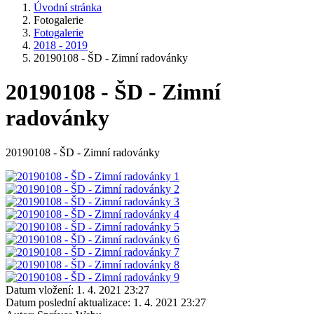
Úvodní stránka
Fotogalerie
Fotogalerie
2018 - 2019
20190108 - ŠD - Zimní radovánky
20190108 - ŠD - Zimní
radovánky
20190108 - ŠD - Zimní radovánky
Datum vložení:
1. 4. 2021 23:27
Datum poslední aktualizace:
1. 4. 2021 23:27