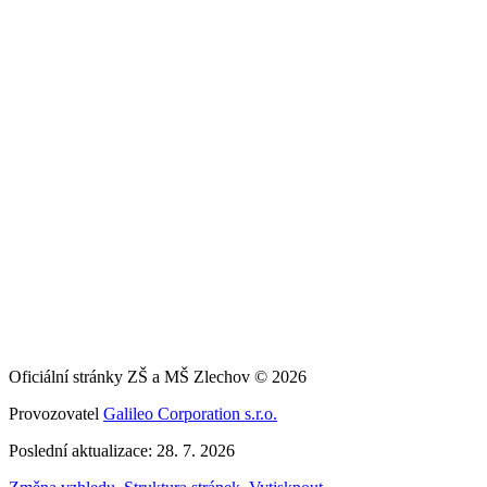
Oficiální stránky ZŠ a MŠ Zlechov © 2026
Provozovatel
Galileo Corporation s.r.o.
Poslední aktualizace: 28. 7. 2026