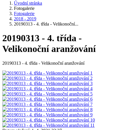
Úvodní stránka
Fotogalerie
Fotogalerie
2018 - 2019
20190313 - 4. třída - Velikonoční...
20190313 - 4. třída -
Velikonoční aranžování
20190313 - 4. třída - Velikonoční aranžování