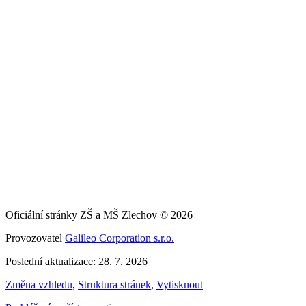
Oficiální stránky ZŠ a MŠ Zlechov © 2026
Provozovatel
Galileo Corporation s.r.o.
Poslední aktualizace: 28. 7. 2026
Změna vzhledu
,
Struktura stránek
,
Vytisknout