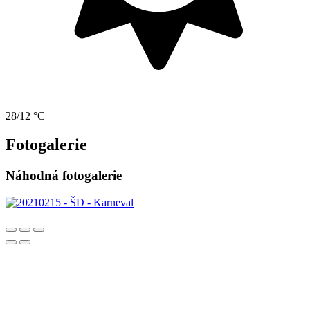
28/12 °C
Fotogalerie
Náhodná fotogalerie