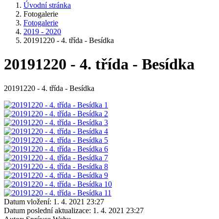
Úvodní stránka
Fotogalerie
Fotogalerie
2019 - 2020
20191220 - 4. třída - Besídka
20191220 - 4. třída - Besídka
20191220 - 4. třída - Besídka
Datum vložení:
1. 4. 2021 23:27
Datum poslední aktualizace:
1. 4. 2021 23:27