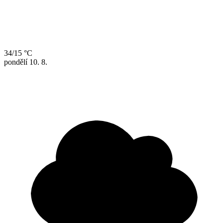
34/15 °C
pondělí
10. 8.