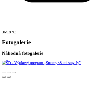
36/18 °C
Fotogalerie
Náhodná fotogalerie