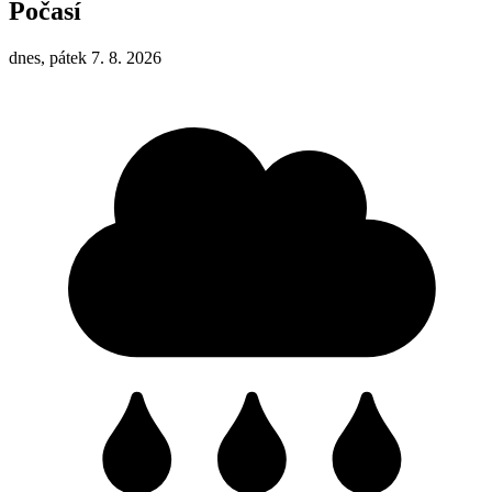
Počasí
dnes, pátek 7. 8. 2026