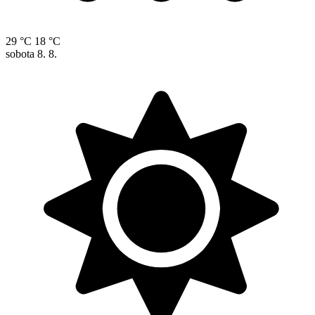
29 °C
18 °C
sobota
8. 8.