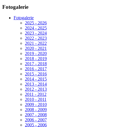
Fotogalerie
Fotogalerie
2025 - 2026
2024 - 2025
2023 - 2024
2022 - 2023
2021 - 2022
2020 - 2021
2019 - 2020
2018 - 2019
2017 - 2018
2016 - 2017
2015 - 2016
2014 - 2015
2013 - 2014
2012 - 2013
2011 - 2012
2010 - 2011
2009 - 2010
2008 - 2009
2007 - 2008
2006 - 2007
2005 - 2006