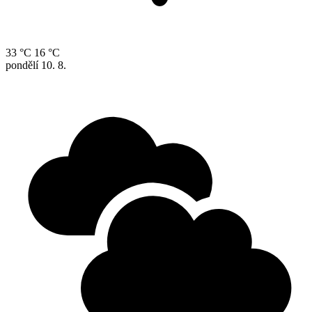
33 °C
16 °C
pondělí
10. 8.