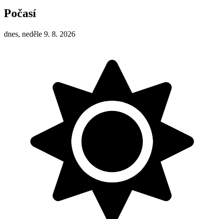
Počasí
dnes, neděle 9. 8. 2026