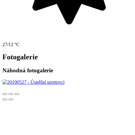
27/12 °C
Fotogalerie
Náhodná fotogalerie