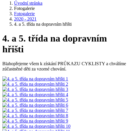
Úvodní stránka
Fotogalerie
Fotogalerie
2020 - 2021
4. a 5. třída na dopravním hřišti
4. a 5. třída na dopravním
hřišti
Blahopřejeme všem k získání PRŮKAZU CYKLISTY a chválíme
zúčastněné děti za vzorné chování.