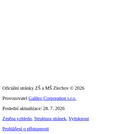
Oficiální stránky ZŠ a MŠ Zlechov © 2026
Provozovatel
Galileo Corporation s.r.o.
Poslední aktualizace: 28. 7. 2026
Změna vzhledu
,
Struktura stránek
,
Vytisknout
Prohlášení o přístupnosti