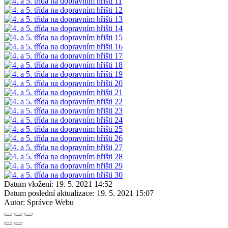
Datum vložení:
19. 5. 2021 14:52
Datum poslední aktualizace:
19. 5. 2021 15:07
Autor:
Správce Webu