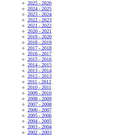
2025 - 2026
2024 - 2025
2023 - 2024
2022 - 2023
2021 - 2022
2020 - 2021
2019 - 2020
2018 - 2019
2017 - 2018
2016 - 2017
2015 - 2016
2014 - 2015
2013 - 2014
2012 - 2013
2011 - 2012
2010 - 2011
2009 - 2010
2008 - 2009
2007 - 2008
2006 - 2007
2005 - 2006
2004 - 2005
2003 - 2004
2002 - 2003