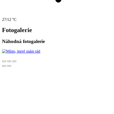
27/12 °C
Fotogalerie
Náhodná fotogalerie