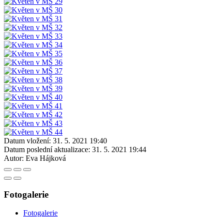
Datum vložení:
31. 5. 2021 19:40
Datum poslední aktualizace:
31. 5. 2021 19:44
Autor:
Eva Hájková
Fotogalerie
Fotogalerie