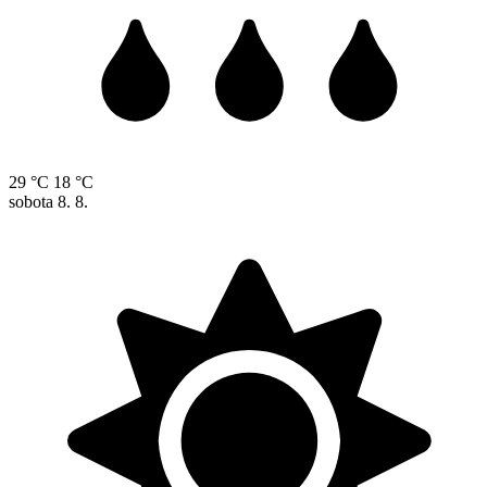
29 °C
18 °C
sobota
8. 8.