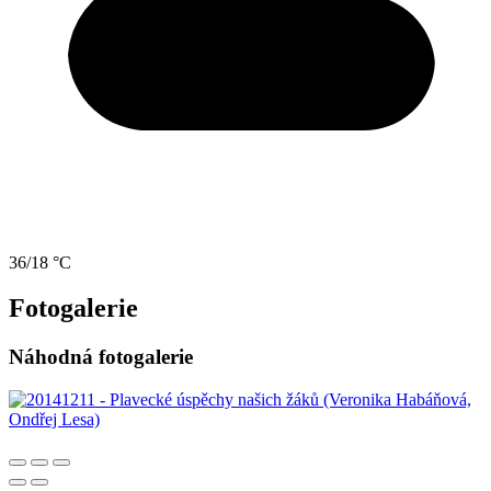
36/18 °C
Fotogalerie
Náhodná fotogalerie