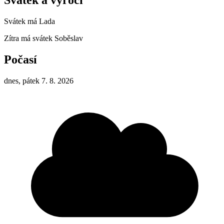
Svátek má
Lada
Zítra má svátek
Soběslav
Počasí
dnes, pátek 7. 8. 2026