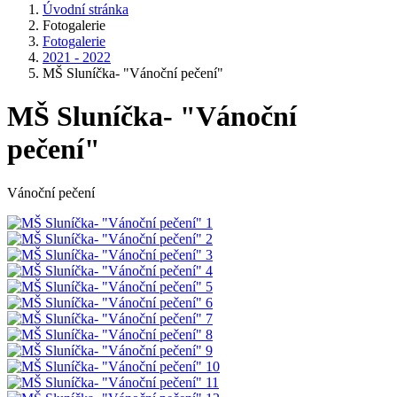
Úvodní stránka
Fotogalerie
Fotogalerie
2021 - 2022
MŠ Sluníčka- "Vánoční pečení"
MŠ Sluníčka- "Vánoční
pečení"
Vánoční pečení