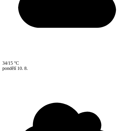
34/15 °C
pondělí
10. 8.