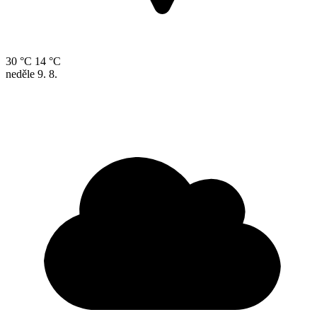
30 °C
14 °C
neděle
9. 8.