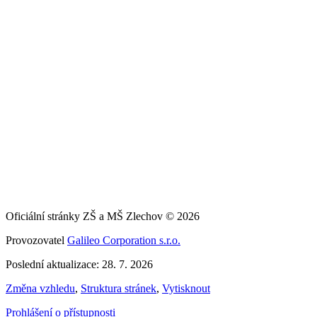
Oficiální stránky ZŠ a MŠ Zlechov © 2026
Provozovatel
Galileo Corporation s.r.o.
Poslední aktualizace: 28. 7. 2026
Změna vzhledu
,
Struktura stránek
,
Vytisknout
Prohlášení o přístupnosti