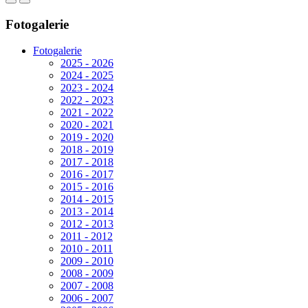
Fotogalerie
Fotogalerie
2025 - 2026
2024 - 2025
2023 - 2024
2022 - 2023
2021 - 2022
2020 - 2021
2019 - 2020
2018 - 2019
2017 - 2018
2016 - 2017
2015 - 2016
2014 - 2015
2013 - 2014
2012 - 2013
2011 - 2012
2010 - 2011
2009 - 2010
2008 - 2009
2007 - 2008
2006 - 2007