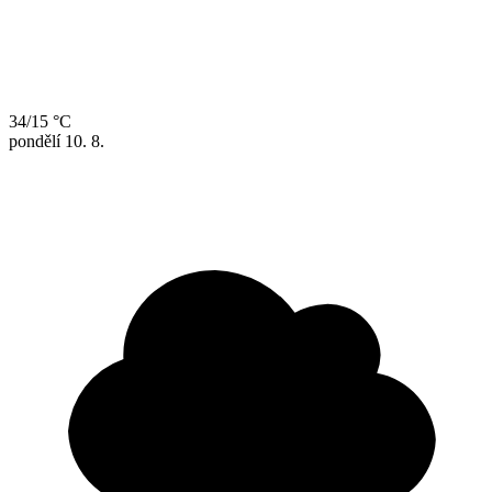
34/15 °C
pondělí
10. 8.