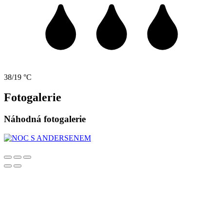
38/19 °C
Fotogalerie
Náhodná fotogalerie