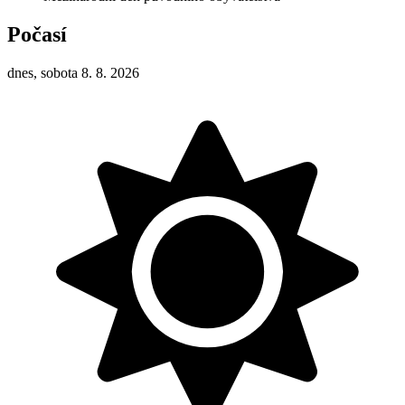
Počasí
dnes, sobota 8. 8. 2026