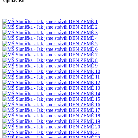
zajímavosti.