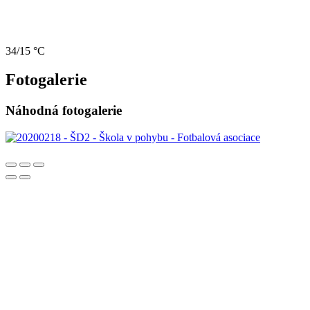
34/15 °C
Fotogalerie
Náhodná fotogalerie