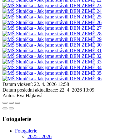
Datum vložení:
22. 4. 2026 12:58
Datum poslední aktualizace:
22. 4. 2026 13:09
Autor:
Eva Hájková
Fotogalerie
Fotogalerie
2025 - 2026