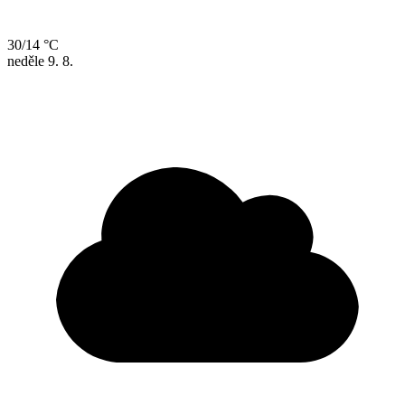
30/14 °C
neděle
9. 8.