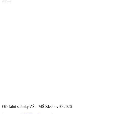
Oficiální stránky ZŠ a MŠ Zlechov © 2026