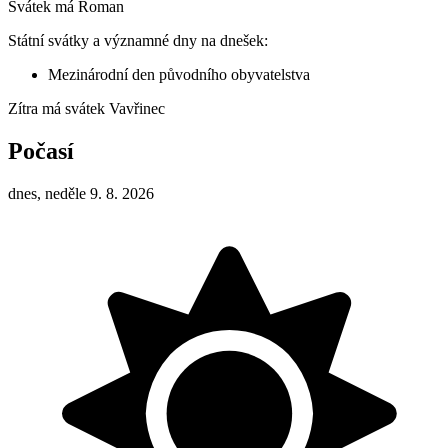
Svátek má
Roman
Státní svátky a významné dny na dnešek:
Mezinárodní den původního obyvatelstva
Zítra má svátek
Vavřinec
Počasí
dnes, neděle 9. 8. 2026