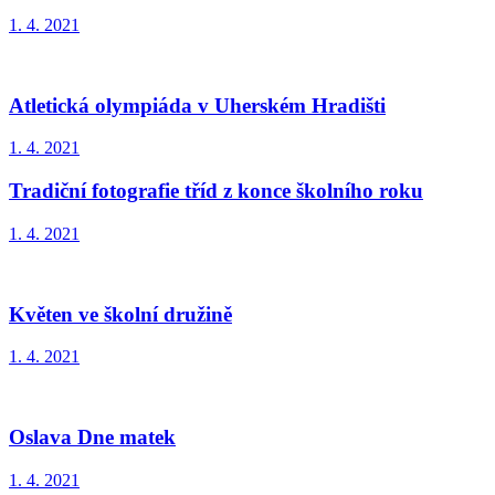
1. 4. 2021
Atletická olympiáda v Uherském Hradišti
1. 4. 2021
Tradiční fotografie tříd z konce školního roku
1. 4. 2021
Květen ve školní družině
1. 4. 2021
Oslava Dne matek
1. 4. 2021