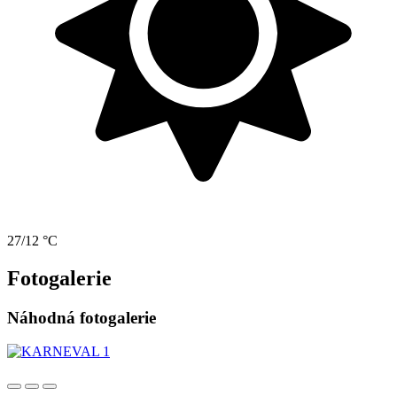
27/12 °C
Fotogalerie
Náhodná fotogalerie