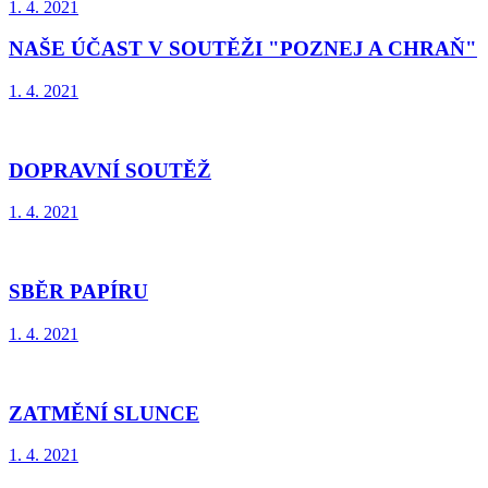
1. 4. 2021
NAŠE ÚČAST V SOUTĚŽI "POZNEJ A CHRAŇ"
1. 4. 2021
DOPRAVNÍ SOUTĚŽ
1. 4. 2021
SBĚR PAPÍRU
1. 4. 2021
ZATMĚNÍ SLUNCE
1. 4. 2021