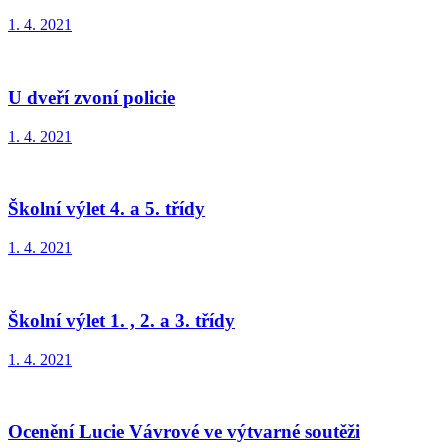
1. 4. 2021
U dveří zvoní policie
1. 4. 2021
Školní výlet 4. a 5. třídy
1. 4. 2021
Školní výlet 1. , 2. a 3. třídy
1. 4. 2021
Ocenění Lucie Vávrové ve výtvarné soutěži