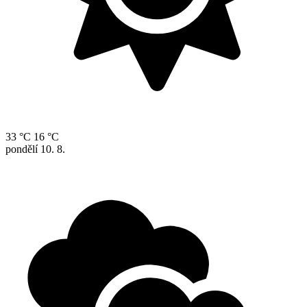
33 °C
16 °C
pondělí
10. 8.