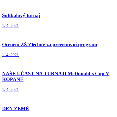
Softbalový turnaj
1. 4. 2021
Ocenění ZŠ Zlechov za preventivní program
1. 4. 2021
NAŠE ÚČAST NA TURNAJI McDonald´s Cup V
KOPANÉ
1. 4. 2021
DEN ZEMĚ