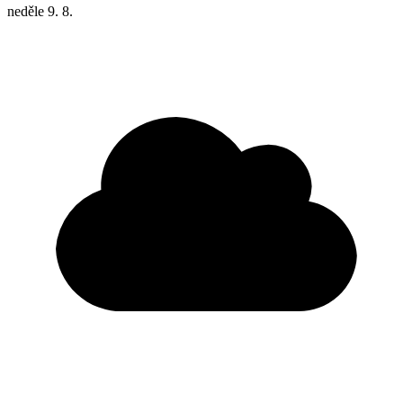
neděle
9. 8.