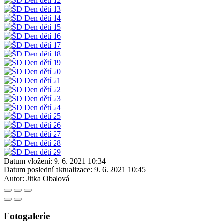
Datum vložení:
9. 6. 2021 10:34
Datum poslední aktualizace:
9. 6. 2021 10:45
Autor:
Jitka Obalová
Fotogalerie