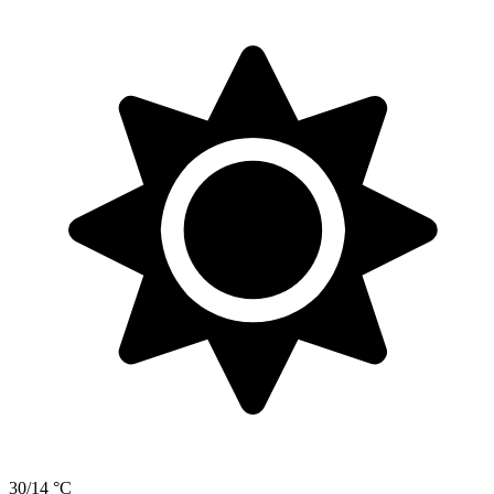
30/14 °C