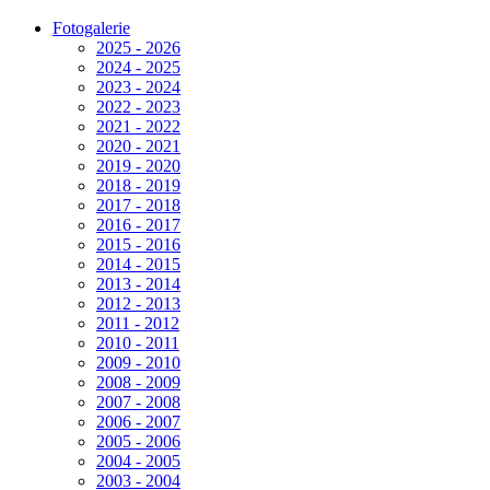
Fotogalerie
2025 - 2026
2024 - 2025
2023 - 2024
2022 - 2023
2021 - 2022
2020 - 2021
2019 - 2020
2018 - 2019
2017 - 2018
2016 - 2017
2015 - 2016
2014 - 2015
2013 - 2014
2012 - 2013
2011 - 2012
2010 - 2011
2009 - 2010
2008 - 2009
2007 - 2008
2006 - 2007
2005 - 2006
2004 - 2005
2003 - 2004