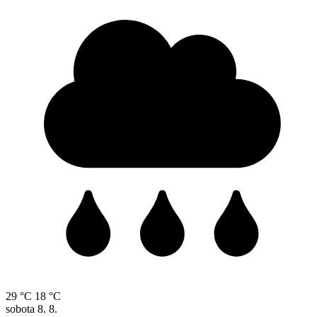
29 °C
18 °C
sobota
8. 8.