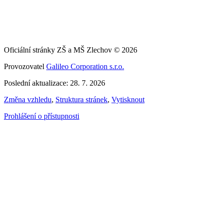
Oficiální stránky ZŠ a MŠ Zlechov © 2026
Provozovatel
Galileo Corporation s.r.o.
Poslední aktualizace: 28. 7. 2026
Změna vzhledu
,
Struktura stránek
,
Vytisknout
Prohlášení o přístupnosti