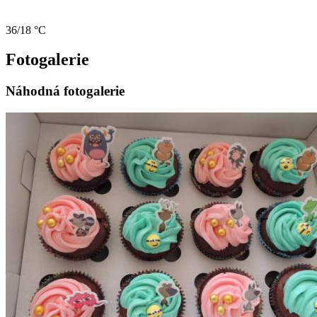
36/18 °C
Fotogalerie
Náhodná fotogalerie