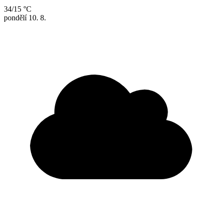
34/15 °C
pondělí
10. 8.