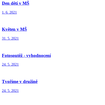
Den dětí v MŠ
1. 6. 2021
Květen v MŠ
31. 5. 2021
Fotosoutěž - vyhodnocení
24. 5. 2021
Tvoříme v družině
24. 5. 2021