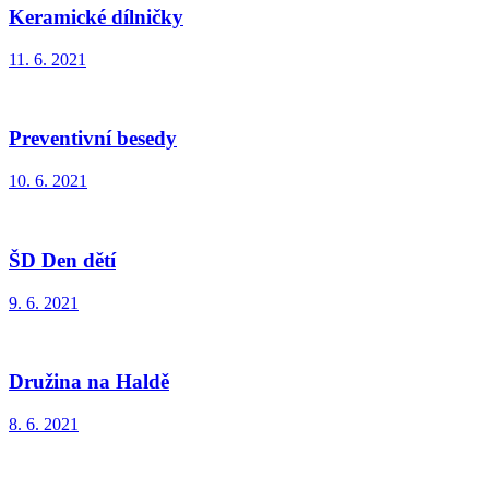
Keramické dílničky
11. 6. 2021
Preventivní besedy
10. 6. 2021
ŠD Den dětí
9. 6. 2021
Družina na Haldě
8. 6. 2021