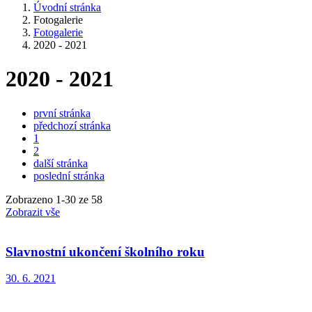
Úvodní stránka
Fotogalerie
Fotogalerie
2020 - 2021
2020 - 2021
první stránka
předchozí stránka
1
2
další stránka
poslední stránka
Zobrazeno
1
-
30
ze 58
Zobrazit vše
Slavnostní ukončení školního roku
30. 6. 2021