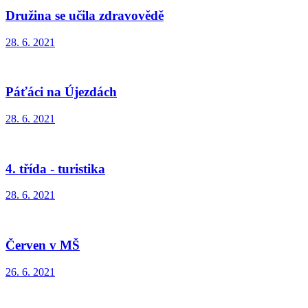
Družina se učila zdravovědě
28. 6. 2021
Páťáci na Újezdách
28. 6. 2021
4. třída - turistika
28. 6. 2021
Červen v MŠ
26. 6. 2021