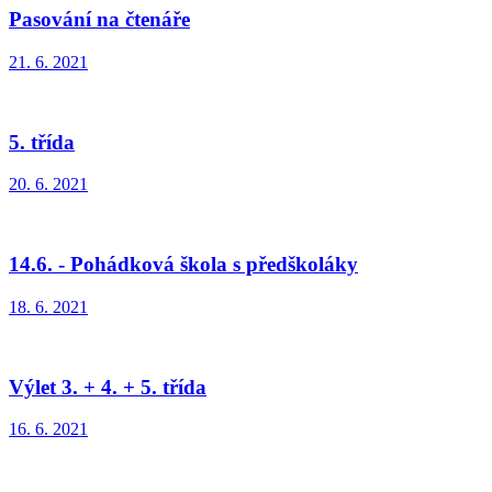
Pasování na čtenáře
21. 6. 2021
5. třída
20. 6. 2021
14.6. - Pohádková škola s předškoláky
18. 6. 2021
Výlet 3. + 4. + 5. třída
16. 6. 2021