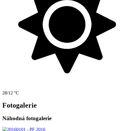
28/12 °C
Fotogalerie
Náhodná fotogalerie