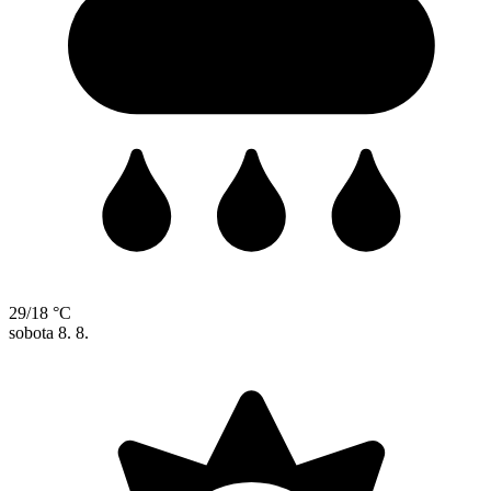
29/18 °C
sobota
8. 8.