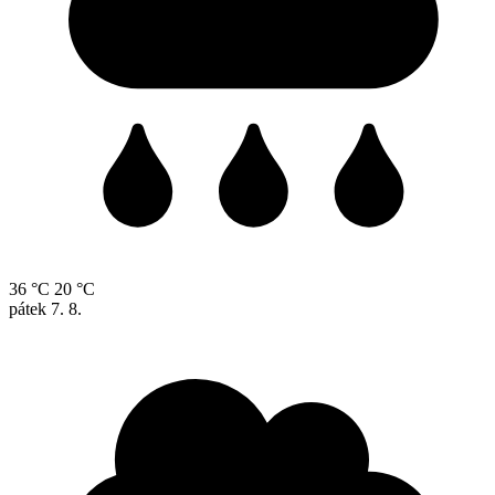
36 °C
20 °C
pátek
7. 8.