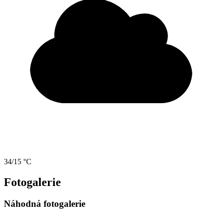
34/15 °C
Fotogalerie
Náhodná fotogalerie