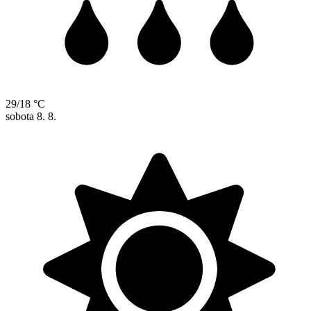
29/18 °C
sobota
8. 8.