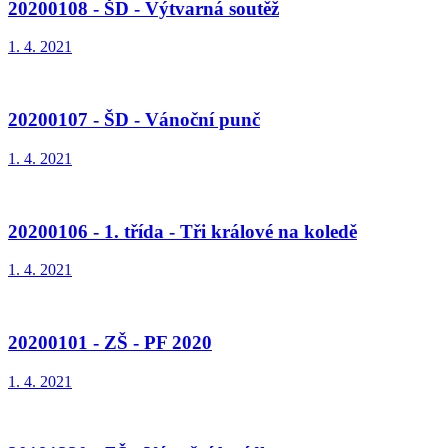
20200108 - ŠD - Výtvarná soutěž
1. 4. 2021
20200107 - ŠD - Vánoční punč
1. 4. 2021
20200106 - 1. třída - Tři králové na koledě
1. 4. 2021
20200101 - ZŠ - PF 2020
1. 4. 2021