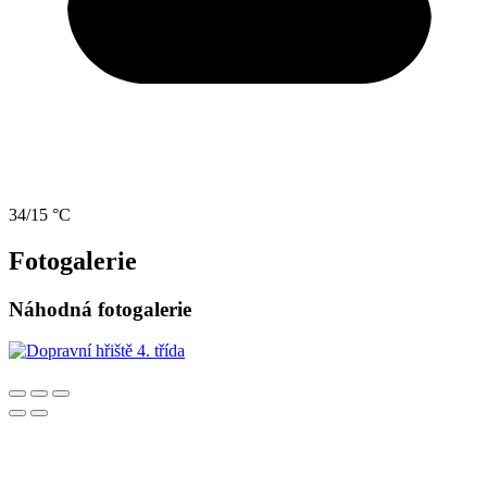
34/15 °C
Fotogalerie
Náhodná fotogalerie