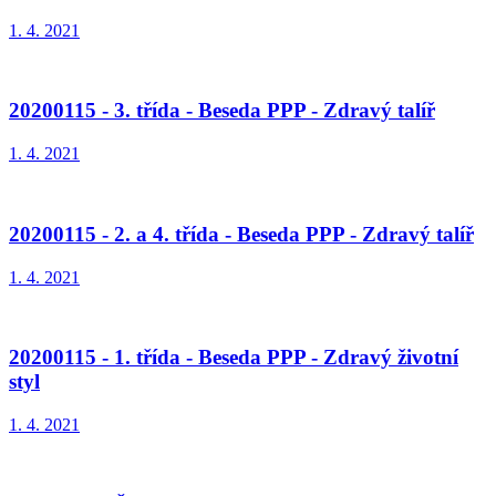
1. 4. 2021
20200115 - 3. třída - Beseda PPP - Zdravý talíř
1. 4. 2021
20200115 - 2. a 4. třída - Beseda PPP - Zdravý talíř
1. 4. 2021
20200115 - 1. třída - Beseda PPP - Zdravý životní
styl
1. 4. 2021