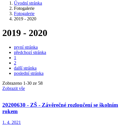
Úvodní stránka
Fotogalerie
Fotogalerie
2019 - 2020
2019 - 2020
první stránka
předchozí stránka
1
2
další stránka
poslední stránka
Zobrazeno
1
-
30
ze 58
Zobrazit vše
20200630 - ZŠ - Závěrečné rozloučení se školním
rokem
1. 4. 2021