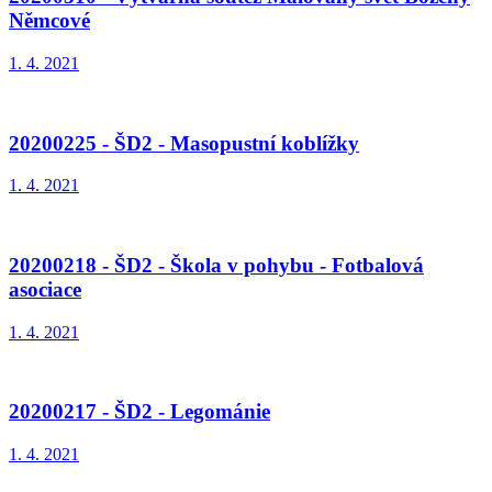
Němcové
1. 4. 2021
20200225 - ŠD2 - Masopustní koblížky
1. 4. 2021
20200218 - ŠD2 - Škola v pohybu - Fotbalová
asociace
1. 4. 2021
20200217 - ŠD2 - Legománie
1. 4. 2021