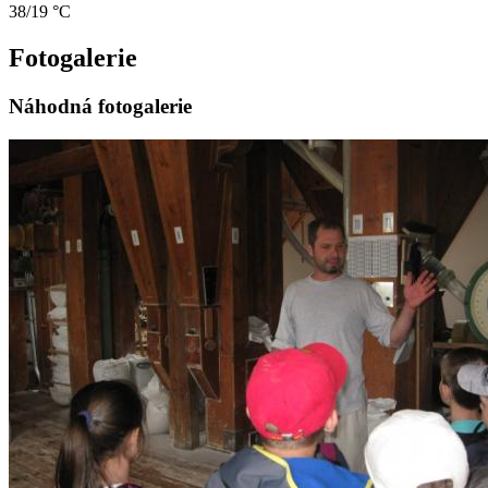
38/19 °C
Fotogalerie
Náhodná fotogalerie