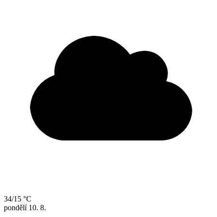
34/15 °C
pondělí
10. 8.