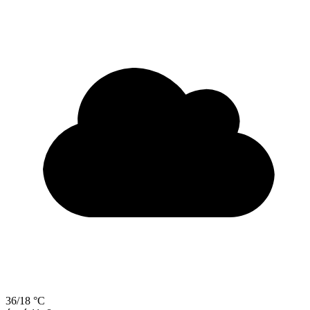
36/18 °C