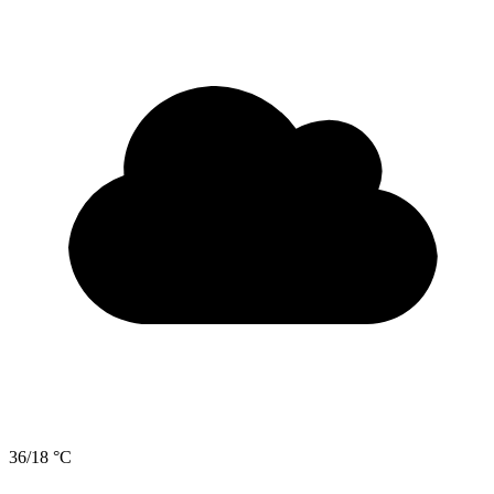
36/18 °C