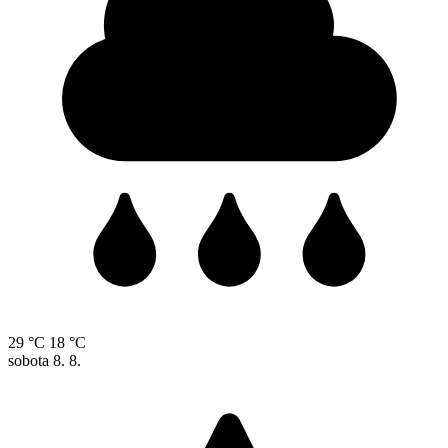
29 °C
18 °C
sobota
8. 8.