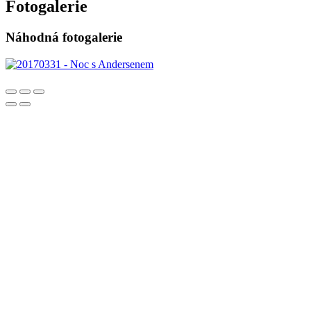
Fotogalerie
Náhodná fotogalerie