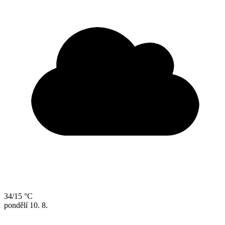
34/15 °C
pondělí
10. 8.