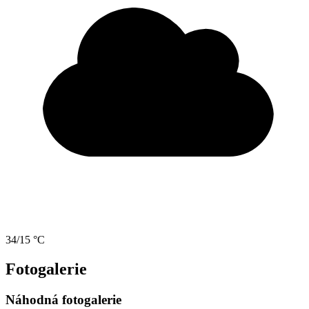
34/15 °C
Fotogalerie
Náhodná fotogalerie