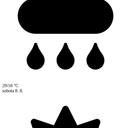
29/18 °C
sobota
8. 8.