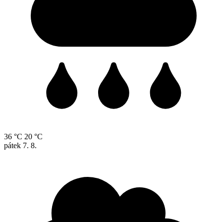
36 °C
20 °C
pátek
7. 8.