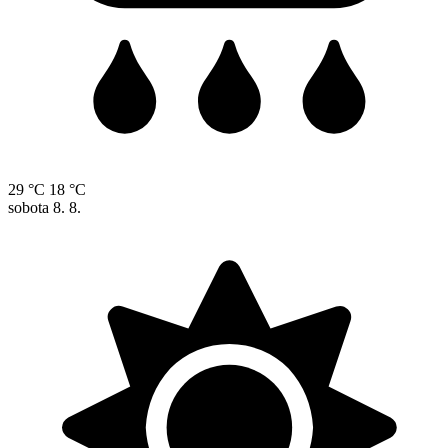
29 °C
18 °C
sobota
8. 8.