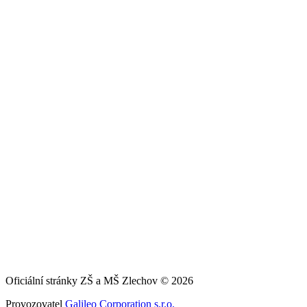
Oficiální stránky ZŠ a MŠ Zlechov © 2026
Provozovatel
Galileo Corporation s.r.o.