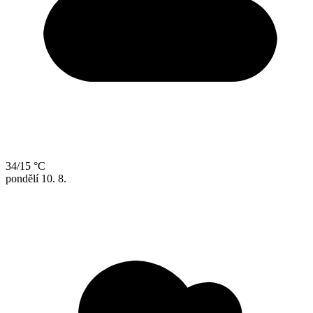
34/15 °C
pondělí
10. 8.