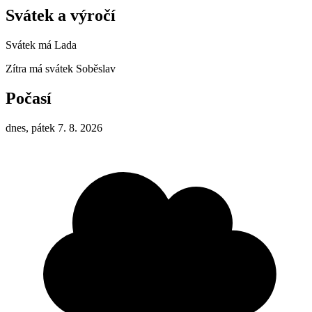
Svátek a výročí
Svátek má
Lada
Zítra má svátek
Soběslav
Počasí
dnes, pátek 7. 8. 2026