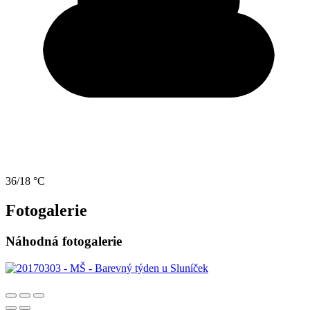
36/18 °C
Fotogalerie
Náhodná fotogalerie