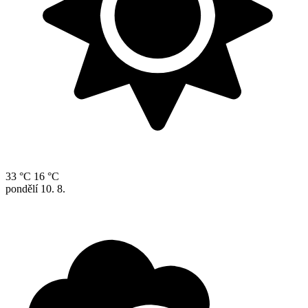
33 °C
16 °C
pondělí
10. 8.