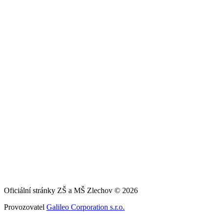
Oficiální stránky ZŠ a MŠ Zlechov © 2026
Provozovatel
Galileo Corporation s.r.o.