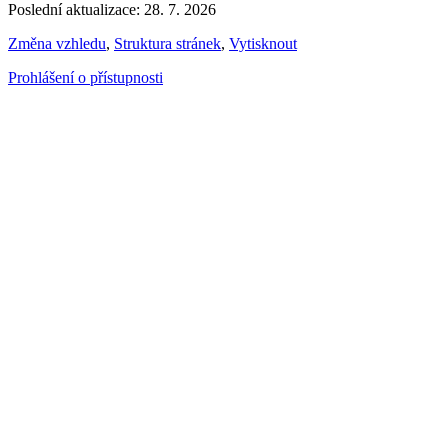
Poslední aktualizace: 28. 7. 2026
Změna vzhledu
,
Struktura stránek
,
Vytisknout
Prohlášení o přístupnosti