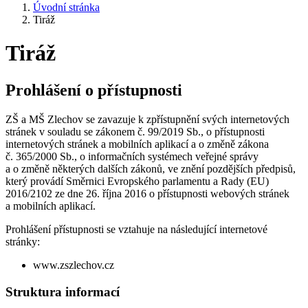
Úvodní stránka
Tiráž
Tiráž
Prohlášení o přístupnosti
ZŠ a MŠ Zlechov se zavazuje k zpřístupnění svých internetových
stránek v souladu se zákonem č. 99/2019 Sb., o přístupnosti
internetových stránek a mobilních aplikací a o změně zákona
č. 365/2000 Sb., o informačních systémech veřejné správy
a o změně některých dalších zákonů, ve znění pozdějších předpisů,
který provádí Směrnici Evropského parlamentu a Rady (EU)
2016/2102 ze dne 26. října 2016 o přístupnosti webových stránek
a mobilních aplikací.
Prohlášení přístupnosti se vztahuje na následující internetové
stránky:
www.zszlechov.cz
Struktura informací