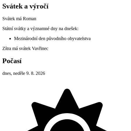
Svátek a výročí
Svátek má
Roman
Státní svátky a významné dny na dnešek:
Mezinárodní den původního obyvatelstva
Zítra má svátek
Vavřinec
Počasí
dnes, neděle 9. 8. 2026