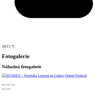
34/15 °C
Fotogalerie
Náhodná fotogalerie