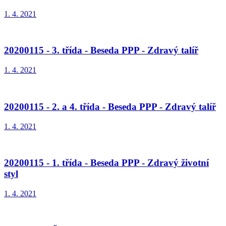
1. 4. 2021
20200115 - 3. třída - Beseda PPP - Zdravý talíř
1. 4. 2021
20200115 - 2. a 4. třída - Beseda PPP - Zdravý talíř
1. 4. 2021
20200115 - 1. třída - Beseda PPP - Zdravý životní
styl
1. 4. 2021