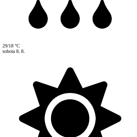
29/18 °C
sobota
8. 8.