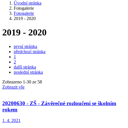
Úvodní stránka
Fotogalerie
Fotogalerie
2019 - 2020
2019 - 2020
první stránka
předchozí stránka
1
2
další stránka
poslední stránka
Zobrazeno
1
-
30
ze 58
Zobrazit vše
20200630 - ZŠ - Závěrečné rozloučení se školním
rokem
1. 4. 2021