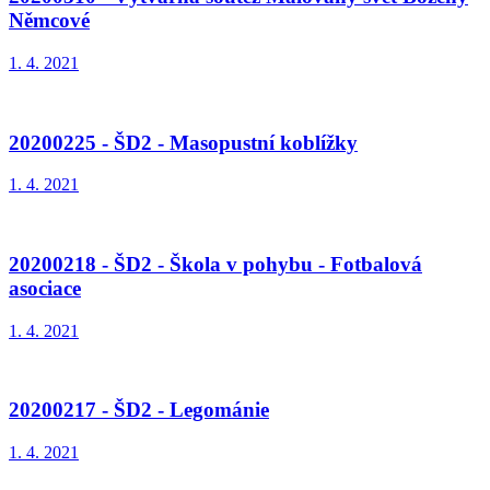
Němcové
1. 4. 2021
20200225 - ŠD2 - Masopustní koblížky
1. 4. 2021
20200218 - ŠD2 - Škola v pohybu - Fotbalová
asociace
1. 4. 2021
20200217 - ŠD2 - Legománie
1. 4. 2021