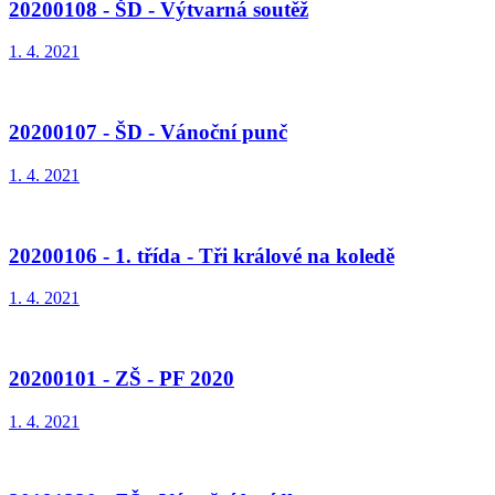
20200108 - ŠD - Výtvarná soutěž
1. 4. 2021
20200107 - ŠD - Vánoční punč
1. 4. 2021
20200106 - 1. třída - Tři králové na koledě
1. 4. 2021
20200101 - ZŠ - PF 2020
1. 4. 2021