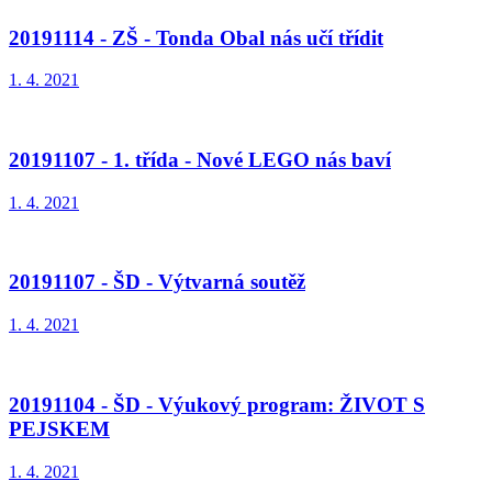
20191114 - ZŠ - Tonda Obal nás učí třídit
1. 4. 2021
20191107 - 1. třída - Nové LEGO nás baví
1. 4. 2021
20191107 - ŠD - Výtvarná soutěž
1. 4. 2021
20191104 - ŠD - Výukový program: ŽIVOT S
PEJSKEM
1. 4. 2021