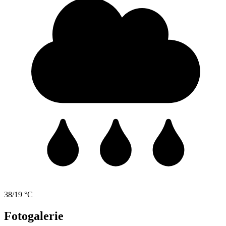
38/19 °C
Fotogalerie