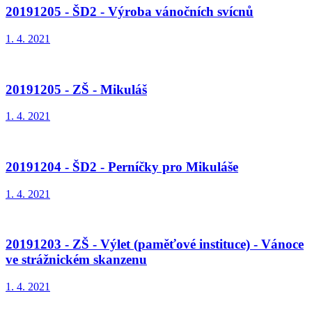
20191205 - ŠD2 - Výroba vánočních svícnů
1. 4. 2021
20191205 - ZŠ - Mikuláš
1. 4. 2021
20191204 - ŠD2 - Perníčky pro Mikuláše
1. 4. 2021
20191203 - ZŠ - Výlet (paměťové instituce) - Vánoce
ve strážnickém skanzenu
1. 4. 2021