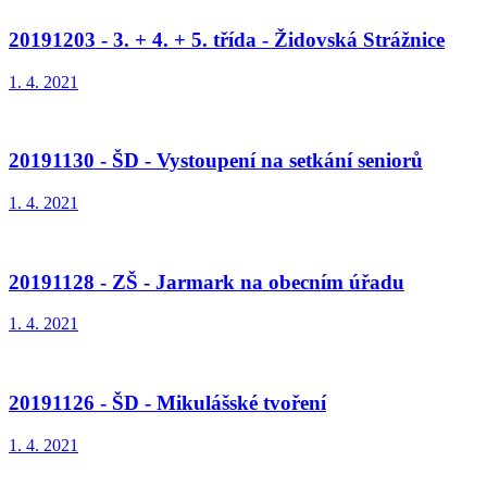
20191203 - 3. + 4. + 5. třída - Židovská Strážnice
1. 4. 2021
20191130 - ŠD - Vystoupení na setkání seniorů
1. 4. 2021
20191128 - ZŠ - Jarmark na obecním úřadu
1. 4. 2021
20191126 - ŠD - Mikulášské tvoření
1. 4. 2021