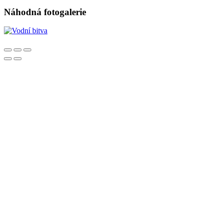
Náhodná fotogalerie