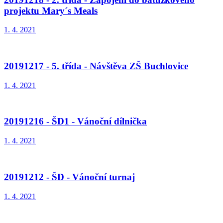
projektu Mary´s Meals
1. 4. 2021
20191217 - 5. třída - Návštěva ZŠ Buchlovice
1. 4. 2021
20191216 - ŠD1 - Vánoční dílnička
1. 4. 2021
20191212 - ŠD - Vánoční turnaj
1. 4. 2021