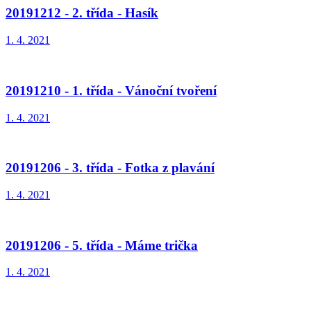
20191212 - 2. třída - Hasík
1. 4. 2021
20191210 - 1. třída - Vánoční tvoření
1. 4. 2021
20191206 - 3. třída - Fotka z plavání
1. 4. 2021
20191206 - 5. třída - Máme trička
1. 4. 2021