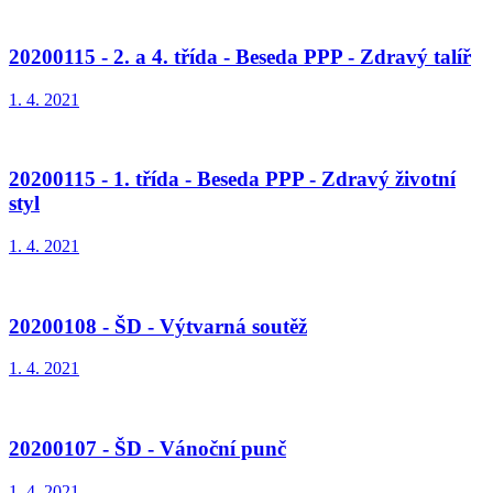
20200115 - 2. a 4. třída - Beseda PPP - Zdravý talíř
1. 4. 2021
20200115 - 1. třída - Beseda PPP - Zdravý životní
styl
1. 4. 2021
20200108 - ŠD - Výtvarná soutěž
1. 4. 2021
20200107 - ŠD - Vánoční punč
1. 4. 2021