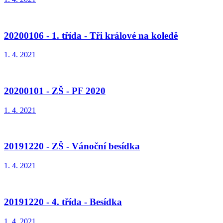
20200106 - 1. třída - Tři králové na koledě
1. 4. 2021
20200101 - ZŠ - PF 2020
1. 4. 2021
20191220 - ZŠ - Vánoční besídka
1. 4. 2021
20191220 - 4. třída - Besídka
1. 4. 2021