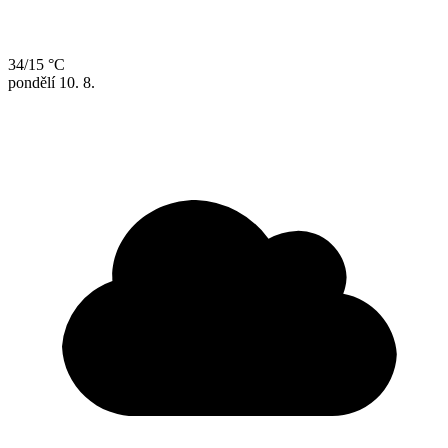
34/15 °C
pondělí
10. 8.