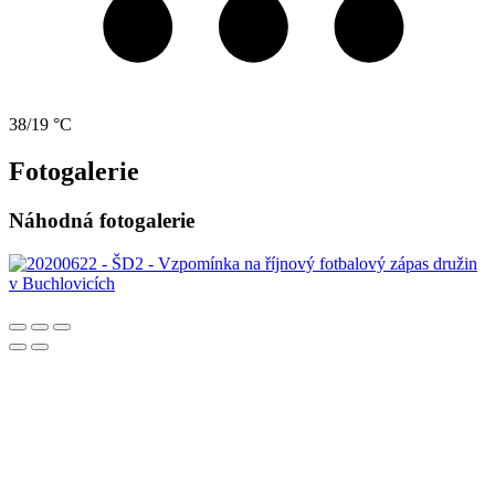
38/19 °C
Fotogalerie
Náhodná fotogalerie