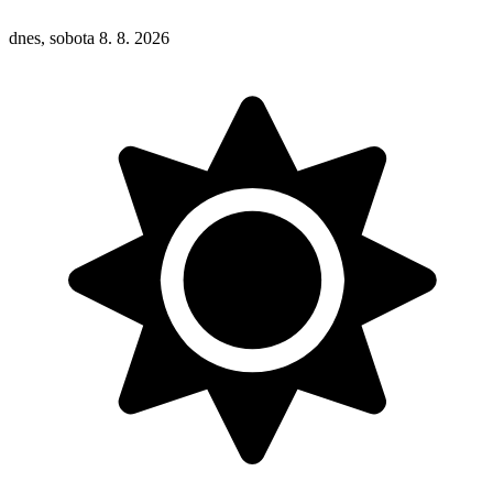
dnes, sobota 8. 8. 2026