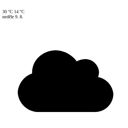
30 °C
14 °C
neděle
9. 8.